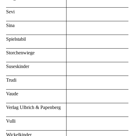
Sevi
Sina
Spielstabil
Storchenwiege
Suseskinder
Trudi
Vaude
Verlag Ulbrich & Papenberg
Vulli
Wickelkinder