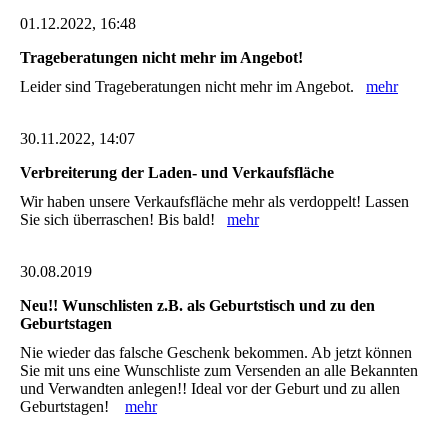
01.12.2022, 16:48
Trageberatungen nicht mehr im Angebot!
Leider sind Trageberatungen nicht mehr im Angebot.
mehr
30.11.2022, 14:07
Verbreiterung der Laden- und Verkaufsfläche
Wir haben unsere Verkaufsfläche mehr als verdoppelt! Lassen
Sie sich überraschen! Bis bald!
mehr
30.08.2019
Neu!! Wunschlisten z.B. als Geburtstisch und zu den
Geburtstagen
Nie wieder das falsche Geschenk bekommen. Ab jetzt können
Sie mit uns eine Wunschliste zum Versenden an alle Bekannten
und Verwandten anlegen!! Ideal vor der Geburt und zu allen
Geburtstagen!
mehr