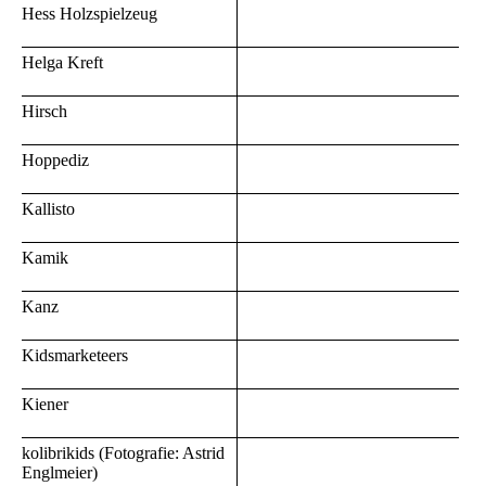
Hess Holzspielzeug
Helga Kreft
Hirsch
Hoppediz
Kallisto
Kamik
Kanz
Kidsmarketeers
Kiener
kolibrikids (Fotografie: Astrid
Englmeier)