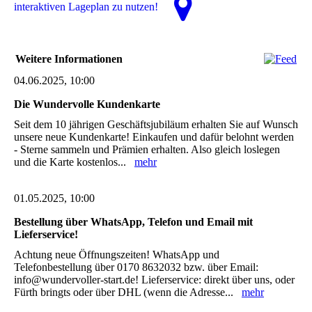
interaktiven La­ge­plan zu nutzen!
Weitere Informationen
04.06.2025, 10:00
Die Wundervolle Kundenkarte
Seit dem 10 jährigen Geschäftsjubiläum erhalten Sie auf Wunsch
unsere neue Kundenkarte! Einkaufen und dafür belohnt werden
- Sterne sammeln und Prämien erhalten. Also gleich loslegen
und die Karte kostenlos...
mehr
01.05.2025, 10:00
Bestellung über WhatsApp, Telefon und Email mit
Lieferservice!
Achtung neue Öffnungszeiten! WhatsApp und
Telefonbestellung über 0170 8632032 bzw. über Email:
info@wundervoller-start.de! Lieferservice: direkt über uns, oder
Fürth bringts oder über DHL (wenn die Adresse...
mehr