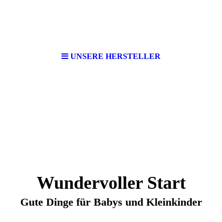
UNSERE HERSTELLER
Wundervoller Start
Gute Dinge für Babys und Kleinkinder