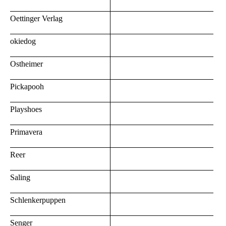
Oettinger Verlag
okiedog
Ostheimer
Pickapooh
Playshoes
Primavera
Reer
Saling
Schlenkerpuppen
Senger