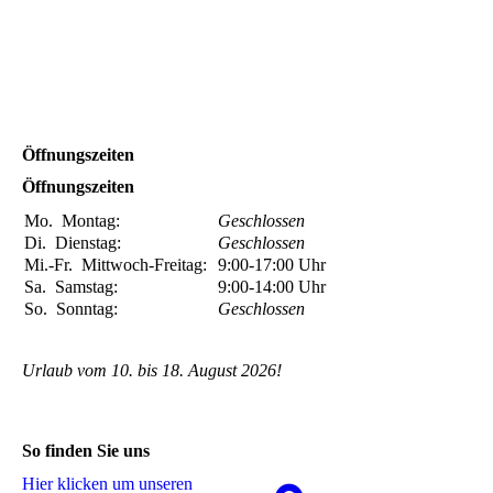
Öffnungszeiten
Öffnungszeiten
Mo.
Montag:
Geschlossen
Di.
Dienstag:
Geschlossen
Mi.-Fr.
Mittwoch-Freitag:
9:00-17:00
Uhr
Sa.
Samstag:
9:00-14:00
Uhr
So.
Sonntag:
Geschlossen
Urlaub vom 10. bis 18. August 2026!
So finden Sie uns
Hier klicken um unseren