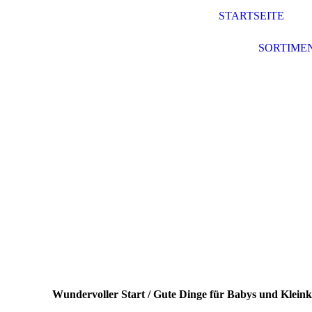
STARTSEITE
SORTIME
Wundervoller Start
/
Gute Dinge für Babys und Kleink