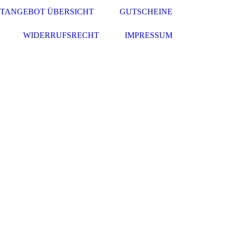
TANGEBOT ÜBERSICHT
GUTSCHEINE
WIDERRUFSRECHT
IMPRESSUM