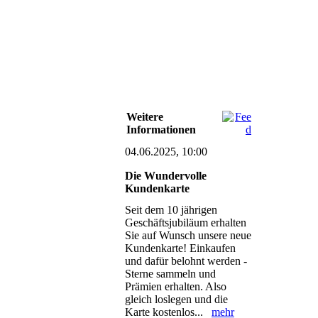
Weitere
Informationen
04.06.2025, 10:00
Die Wundervolle
Kundenkarte
Seit dem 10 jährigen
Geschäftsjubiläum erhalten
Sie auf Wunsch unsere neue
Kundenkarte! Einkaufen
und dafür belohnt werden -
Sterne sammeln und
Prämien erhalten. Also
gleich loslegen und die
Karte kostenlos...
mehr