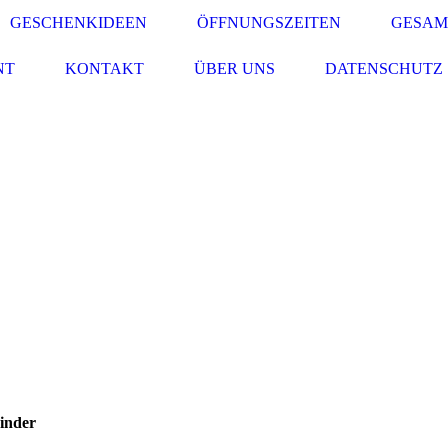
GESCHENKIDEEN
ÖFFNUNGSZEITEN
GESAM
NT
KONTAKT
ÜBER UNS
DATENSCHUTZ
inder