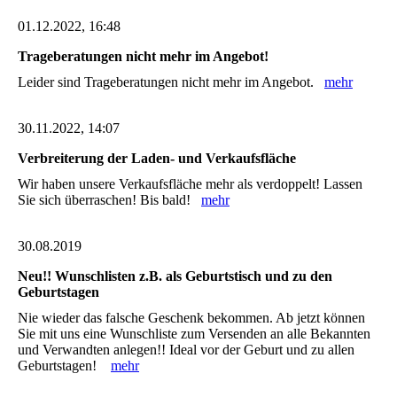
01.12.2022, 16:48
Trageberatungen nicht mehr im Angebot!
Leider sind Trageberatungen nicht mehr im Angebot.
mehr
30.11.2022, 14:07
Verbreiterung der Laden- und Verkaufsfläche
Wir haben unsere Verkaufsfläche mehr als verdoppelt! Lassen
Sie sich überraschen! Bis bald!
mehr
30.08.2019
Neu!! Wunschlisten z.B. als Geburtstisch und zu den
Geburtstagen
Nie wieder das falsche Geschenk bekommen. Ab jetzt können
Sie mit uns eine Wunschliste zum Versenden an alle Bekannten
und Verwandten anlegen!! Ideal vor der Geburt und zu allen
Geburtstagen!
mehr