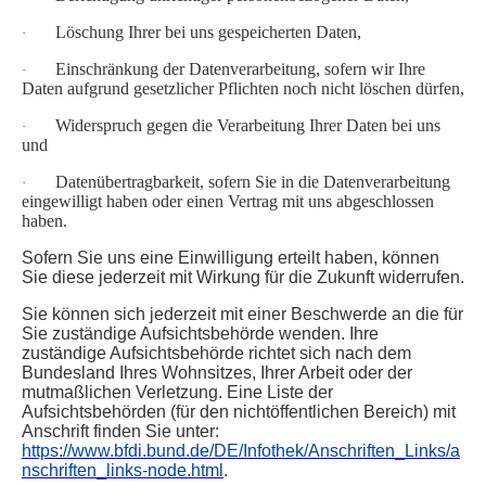
Löschung Ihrer bei uns gespeicherten Daten,
·
Einschränkung der Datenverarbeitung, sofern wir Ihre
·
Daten aufgrund gesetzlicher Pflichten noch nicht löschen dürfen,
Widerspruch gegen die Verarbeitung Ihrer Daten bei uns
·
und
Datenübertragbarkeit, sofern Sie in die Datenverarbeitung
·
eingewilligt haben oder einen Vertrag mit uns abgeschlossen
haben.
Sofern Sie uns eine Einwilligung erteilt haben, können
Sie diese jederzeit mit Wirkung für die Zukunft widerrufen.
Sie können sich jederzeit mit einer Beschwerde an die für
Sie zuständige Aufsichtsbehörde wenden. Ihre
zuständige Aufsichtsbehörde richtet sich nach dem
Bundesland Ihres Wohnsitzes, Ihrer Arbeit oder der
mutmaßlichen Verletzung. Eine Liste der
Aufsichtsbehörden (für den nichtöffentlichen Bereich) mit
Anschrift finden Sie unter:
https://www.bfdi.bund.de/DE/Infothek/Anschriften_Links/a
nschriften_links-node.html
.