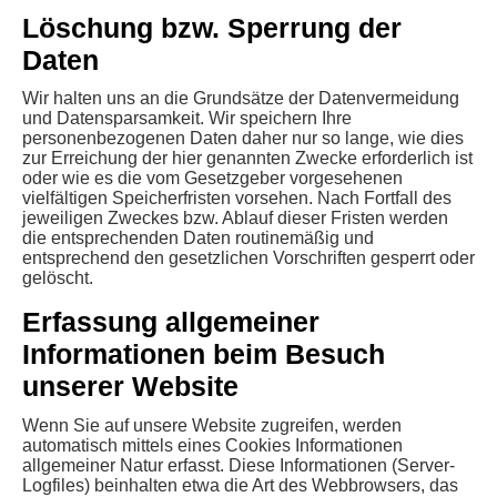
Löschung bzw. Sperrung der
Daten
Wir halten uns an die Grundsätze der Datenvermeidung
und Datensparsamkeit. Wir speichern Ihre
personenbezogenen Daten daher nur so lange, wie dies
zur Erreichung der hier genannten Zwecke erforderlich ist
oder wie es die vom Gesetzgeber vorgesehenen
vielfältigen Speicherfristen vorsehen. Nach Fortfall des
jeweiligen Zweckes bzw. Ablauf dieser Fristen werden
die entsprechenden Daten routinemäßig und
entsprechend den gesetzlichen Vorschriften gesperrt oder
gelöscht.
Erfassung allgemeiner
Informationen beim Besuch
unserer Website
Wenn Sie auf unsere Website zugreifen, werden
automatisch mittels eines Cookies Informationen
allgemeiner Natur erfasst. Diese Informationen (Server-
Logfiles) beinhalten etwa die Art des Webbrowsers, das