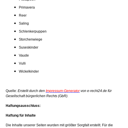
Primavera
Reer
Saling
Schlenkerpuppen
Storchenwiege
Suseskinder
Vaude
Vulli
Wickelkinder
Quelle:
Erstellt durch den
Impressum-Generator
von e-recht24.de für
Gesellschaft bürgerlichen Rechts (GbR).
Haftungsausschluss:
Haftung für Inhalte
Die Inhalte unserer Seiten wurden mit größter Sorgfalt erstellt. Für die