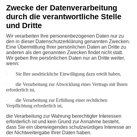
Zwecke der Datenverarbeitung
durch die verantwortliche Stelle
und Dritte
Wir verarbeiten Ihre personenbezogenen Daten nur zu
den in dieser Datenschutzerklärung genannten Zwecken.
Eine Übermittlung Ihrer persönlichen Daten an Dritte zu
anderen als den genannten Zwecken findet nicht statt.
Wir geben Ihre persönlichen Daten nur an Dritte weiter,
wenn:
Sie Ihre ausdrückliche Einwilligung dazu erteilt haben,
·
die Verarbeitung zur Abwicklung eines Vertrags mit Ihnen
·
erforderlich ist,
die Verarbeitung zur Erfüllung einer rechtlichen
·
Verpflichtung erforderlich ist,
die Verarbeitung zur Wahrung berechtigter Interessen
erforderlich ist und kein Grund zur Annahme besteht,
dass Sie ein überwiegendes schutzwürdiges Interesse an
der Nichtweitergabe Ihrer Daten haben.