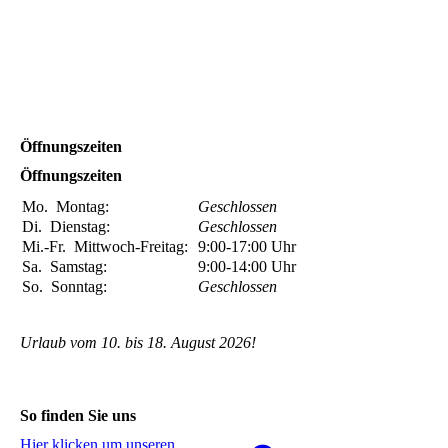
Öffnungszeiten
Öffnungszeiten
Mo.
Montag:
Geschlossen
Di.
Dienstag:
Geschlossen
Mi.-Fr.
Mittwoch-Freitag:
9:00-17:00
Uhr
Sa.
Samstag:
9:00-14:00
Uhr
So.
Sonntag:
Geschlossen
Urlaub vom 10. bis 18. August 2026!
So finden Sie uns
Hier klicken um unseren