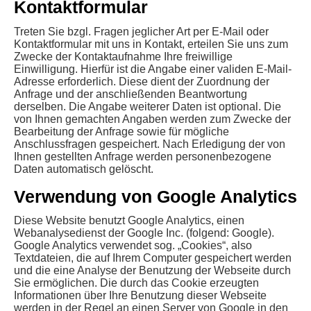
Kontaktformular
Treten Sie bzgl. Fragen jeglicher Art per E-Mail oder
Kontaktformular mit uns in Kontakt, erteilen Sie uns zum
Zwecke der Kontaktaufnahme Ihre freiwillige
Einwilligung. Hierfür ist die Angabe einer validen E-Mail-
Adresse erforderlich. Diese dient der Zuordnung der
Anfrage und der anschließenden Beantwortung
derselben. Die Angabe weiterer Daten ist optional. Die
von Ihnen gemachten Angaben werden zum Zwecke der
Bearbeitung der Anfrage sowie für mögliche
Anschlussfragen gespeichert. Nach Erledigung der von
Ihnen gestellten Anfrage werden personenbezogene
Daten automatisch gelöscht.
Verwendung von Google Analytics
Diese Website benutzt Google Analytics, einen
Webanalysedienst der Google Inc. (folgend: Google).
Google Analytics verwendet sog. „Cookies“, also
Textdateien, die auf Ihrem Computer gespeichert werden
und die eine Analyse der Benutzung der Webseite durch
Sie ermöglichen. Die durch das Cookie erzeugten
Informationen über Ihre Benutzung dieser Webseite
werden in der Regel an einen Server von Google in den