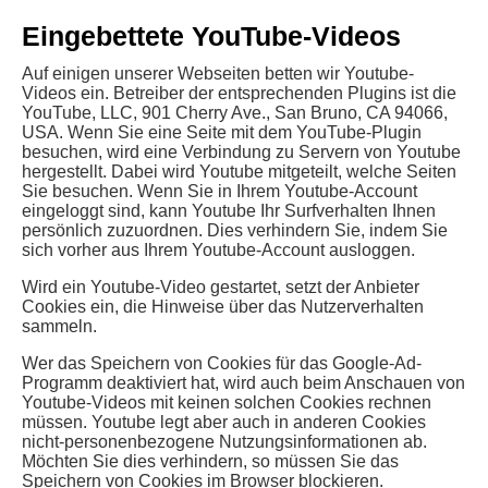
Eingebettete YouTube-Videos
Auf einigen unserer Webseiten betten wir Youtube-
Videos ein. Betreiber der entsprechenden Plugins ist die
YouTube, LLC, 901 Cherry Ave., San Bruno, CA 94066,
USA. Wenn Sie eine Seite mit dem YouTube-Plugin
besuchen, wird eine Verbindung zu Servern von Youtube
hergestellt. Dabei wird Youtube mitgeteilt, welche Seiten
Sie besuchen. Wenn Sie in Ihrem Youtube-Account
eingeloggt sind, kann Youtube Ihr Surfverhalten Ihnen
persönlich zuzuordnen. Dies verhindern Sie, indem Sie
sich vorher aus Ihrem Youtube-Account ausloggen.
Wird ein Youtube-Video gestartet, setzt der Anbieter
Cookies ein, die Hinweise über das Nutzerverhalten
sammeln.
Wer das Speichern von Cookies für das Google-Ad-
Programm deaktiviert hat, wird auch beim Anschauen von
Youtube-Videos mit keinen solchen Cookies rechnen
müssen. Youtube legt aber auch in anderen Cookies
nicht-personenbezogene Nutzungsinformationen ab.
Möchten Sie dies verhindern, so müssen Sie das
Speichern von Cookies im Browser blockieren.