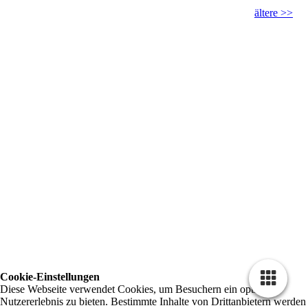
ältere >>
Cookie-Einstellungen
Diese Webseite verwendet Cookies, um Besuchern ein optimales
Nutzererlebnis zu bieten. Bestimmte Inhalte von Drittanbietern werden