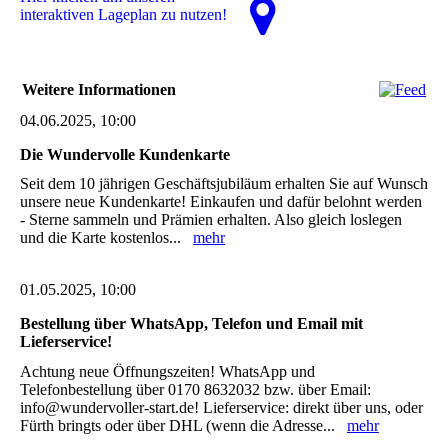
interaktiven La­ge­plan zu nutzen!
Weitere Informationen
04.06.2025, 10:00
Die Wundervolle Kundenkarte
Seit dem 10 jährigen Geschäftsjubiläum erhalten Sie auf Wunsch
unsere neue Kundenkarte! Einkaufen und dafür belohnt werden
- Sterne sammeln und Prämien erhalten. Also gleich loslegen
und die Karte kostenlos...
mehr
01.05.2025, 10:00
Bestellung über WhatsApp, Telefon und Email mit
Lieferservice!
Achtung neue Öffnungszeiten! WhatsApp und
Telefonbestellung über 0170 8632032 bzw. über Email:
info@wundervoller-start.de! Lieferservice: direkt über uns, oder
Fürth bringts oder über DHL (wenn die Adresse...
mehr