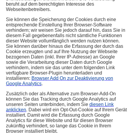
beruht auf dem berechtigten Interesse des
Webseitenbetreibers.
Sie können die Speicherung der Cookies durch eine
entsprechende Einstellung Ihrer Browser-Software
verhindern; wir weisen Sie jedoch darauf hin, dass Sie in
diesem Fall gegebenenfalls nicht sämtliche Funktionen
dieser Website vollumfänglich werden nutzen können.
Sie können darüber hinaus die Erfassung der durch das
Cookie erzeugten und auf Ihre Nutzung der Webseite
bezogenen Daten (inkl. Ihrer IP-Adresse) an Google
sowie die Verarbeitung dieser Daten durch Google
verhindern, indem sie das unter dem folgenden Link
verfügbare Browser-Plugin herunterladen und
installieren:
Browser Add On zur Deaktivierung von
Google Analytics
.
Zusätzlich oder als Alternative zum Browser-Add-On
können Sie das Tracking durch Google Analytics auf
unseren Seiten unterbinden, indem Sie
diesen Link
anklicken
. Dabei wird ein Opt-Out-Cookie auf Ihrem Gerät
installiert. Damit wird die Erfassung durch Google
Analytics für diese Website und für diesen Browser
zukünftig verhindert, so lange das Cookie in Ihrem
Browser installiert bleibt.