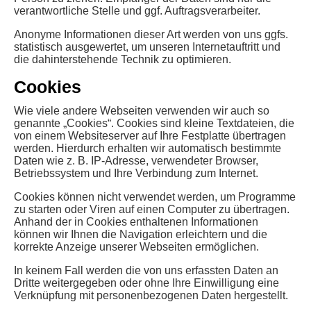
verantwortliche Stelle und ggf. Auftragsverarbeiter.
Anonyme Informationen dieser Art werden von uns ggfs.
statistisch ausgewertet, um unseren Internetauftritt und
die dahinterstehende Technik zu optimieren.
Cookies
Wie viele andere Webseiten verwenden wir auch so
genannte „Cookies“. Cookies sind kleine Textdateien, die
von einem Websiteserver auf Ihre Festplatte übertragen
werden. Hierdurch erhalten wir automatisch bestimmte
Daten wie z. B. IP-Adresse, verwendeter Browser,
Betriebssystem und Ihre Verbindung zum Internet.
Cookies können nicht verwendet werden, um Programme
zu starten oder Viren auf einen Computer zu übertragen.
Anhand der in Cookies enthaltenen Informationen
können wir Ihnen die Navigation erleichtern und die
korrekte Anzeige unserer Webseiten ermöglichen.
In keinem Fall werden die von uns erfassten Daten an
Dritte weitergegeben oder ohne Ihre Einwilligung eine
Verknüpfung mit personenbezogenen Daten hergestellt.