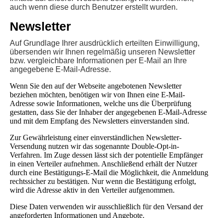
auch wenn diese durch Benutzer erstellt wurden.
Newsletter
Auf Grundlage Ihrer ausdrücklich erteilten Einwilligung,
übersenden wir Ihnen regelmäßig unseren Newsletter
bzw. vergleichbare Informationen per E-Mail an Ihre
angegebene E-Mail-Adresse.
Wenn Sie den auf der Webseite angebotenen Newsletter
beziehen möchten, benötigen wir von Ihnen eine E-Mail-
Adresse sowie Informationen, welche uns die Überprüfung
gestatten, dass Sie der Inhaber der angegebenen E-Mail-Adresse
und mit dem Empfang des Newsletters einverstanden sind.
Zur Gewährleistung einer einverständlichen Newsletter-
Versendung nutzen wir das sogenannte Double-Opt-in-
Verfahren. Im Zuge dessen lässt sich der potentielle Empfänger
in einen Verteiler aufnehmen. Anschließend erhält der Nutzer
durch eine Bestätigungs-E-Mail die Möglichkeit, die Anmeldung
rechtssicher zu bestätigen. Nur wenn die Bestätigung erfolgt,
wird die Adresse aktiv in den Verteiler aufgenommen.
Diese Daten verwenden wir ausschließlich für den Versand der
angeforderten Informationen und Angebote.