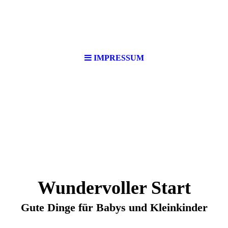
IMPRESSUM
Wundervoller Start
Gute Dinge für Babys und Kleinkinder