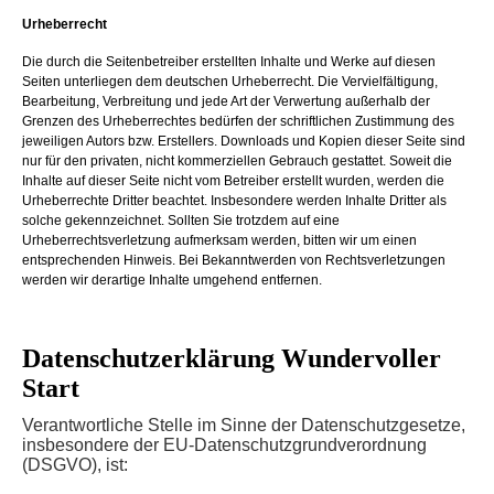
Urheberrecht
Die durch die Seitenbetreiber erstellten Inhalte und Werke auf diesen
Seiten unterliegen dem deutschen Urheberrecht. Die Vervielfältigung,
Bearbeitung, Verbreitung und jede Art der Verwertung außerhalb der
Grenzen des Urheberrechtes bedürfen der schriftlichen Zustimmung des
jeweiligen Autors bzw. Erstellers. Downloads und Kopien dieser Seite sind
nur für den privaten, nicht kommerziellen Gebrauch gestattet. Soweit die
Inhalte auf dieser Seite nicht vom Betreiber erstellt wurden, werden die
Urheberrechte Dritter beachtet. Insbesondere werden Inhalte Dritter als
solche gekennzeichnet. Sollten Sie trotzdem auf eine
Urheberrechtsverletzung aufmerksam werden, bitten wir um einen
entsprechenden Hinweis. Bei Bekanntwerden von Rechtsverletzungen
werden wir derartige Inhalte umgehend entfernen.
Datenschutzerklärung Wundervoller
Start
Verantwortliche Stelle im Sinne der Datenschutzgesetze,
insbesondere der EU-Datenschutzgrundverordnung
(DSGVO), ist: