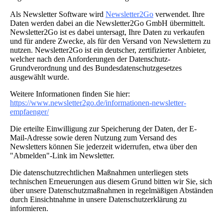
Als Newsletter Software wird
Newsletter2Go
verwendet. Ihre
Daten werden dabei an die Newsletter2Go GmbH übermittelt.
Newsletter2Go ist es dabei untersagt, Ihre Daten zu verkaufen
und für andere Zwecke, als für den Versand von Newslettern zu
nutzen. Newsletter2Go ist ein deutscher, zertifizierter Anbieter,
welcher nach den Anforderungen der Datenschutz-
Grundverordnung und des Bundesdatenschutzgesetzes
ausgewählt wurde.
Weitere Informationen finden Sie hier:
https://www.newsletter2go.de/informationen-newsletter-
empfaenger/
Die erteilte Einwilligung zur Speicherung der Daten, der E-
Mail-Adresse sowie deren Nutzung zum Versand des
Newsletters können Sie jederzeit widerrufen, etwa über den
"Abmelden"-Link im Newsletter.
Die datenschutzrechtlichen Maßnahmen unterliegen stets
technischen Erneuerungen aus diesem Grund bitten wir Sie, sich
über unsere Datenschutzmaßnahmen in regelmäßigen Abständen
durch Einsichtnahme in unsere Datenschutzerklärung zu
informieren.