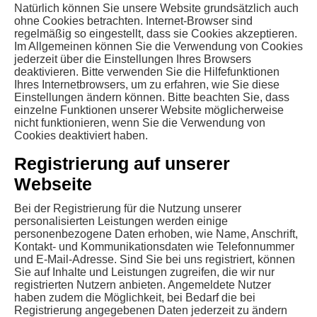
Natürlich können Sie unsere Website grundsätzlich auch
ohne Cookies betrachten. Internet-Browser sind
regelmäßig so eingestellt, dass sie Cookies akzeptieren.
Im Allgemeinen können Sie die Verwendung von Cookies
jederzeit über die Einstellungen Ihres Browsers
deaktivieren. Bitte verwenden Sie die Hilfefunktionen
Ihres Internetbrowsers, um zu erfahren, wie Sie diese
Einstellungen ändern können. Bitte beachten Sie, dass
einzelne Funktionen unserer Website möglicherweise
nicht funktionieren, wenn Sie die Verwendung von
Cookies deaktiviert haben.
Registrierung auf unserer
Webseite
Bei der Registrierung für die Nutzung unserer
personalisierten Leistungen werden einige
personenbezogene Daten erhoben, wie Name, Anschrift,
Kontakt- und Kommunikationsdaten wie Telefonnummer
und E-Mail-Adresse. Sind Sie bei uns registriert, können
Sie auf Inhalte und Leistungen zugreifen, die wir nur
registrierten Nutzern anbieten. Angemeldete Nutzer
haben zudem die Möglichkeit, bei Bedarf die bei
Registrierung angegebenen Daten jederzeit zu ändern