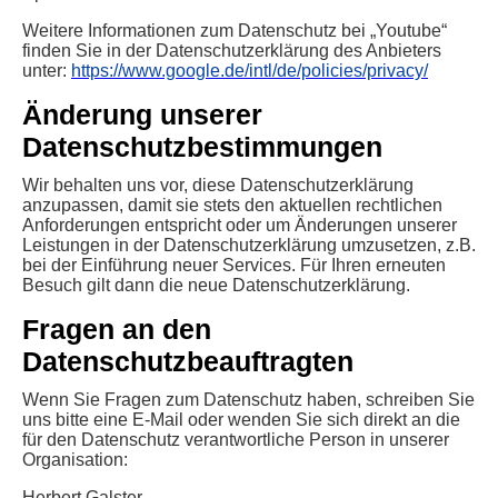
Weitere Informationen zum Datenschutz bei „Youtube“
finden Sie in der Datenschutzerklärung des Anbieters
unter:
https://www.google.de/intl/de/policies/privacy/
Änderung unserer
Datenschutzbestimmungen
Wir behalten uns vor, diese Datenschutzerklärung
anzupassen, damit sie stets den aktuellen rechtlichen
Anforderungen entspricht oder um Änderungen unserer
Leistungen in der Datenschutzerklärung umzusetzen, z.B.
bei der Einführung neuer Services. Für Ihren erneuten
Besuch gilt dann die neue Datenschutzerklärung.
Fragen an den
Datenschutzbeauftragten
Wenn Sie Fragen zum Datenschutz haben, schreiben Sie
uns bitte eine E-Mail oder wenden Sie sich direkt an die
für den Datenschutz verantwortliche Person in unserer
Organisation:
Herbert Galster