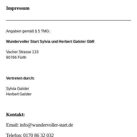
Impressum
Angaben gemäß § 5 TMG:
Wundervoller Start Sylvia und Herbert Galster GbR
Vacher Strasse 133
90766 Fürth
Vertreten durch:
Sylvia Galster
Herbert Galster
Kontakt:
Email: info@wundervoller-start.de
Telefon: 0170 86 32 032