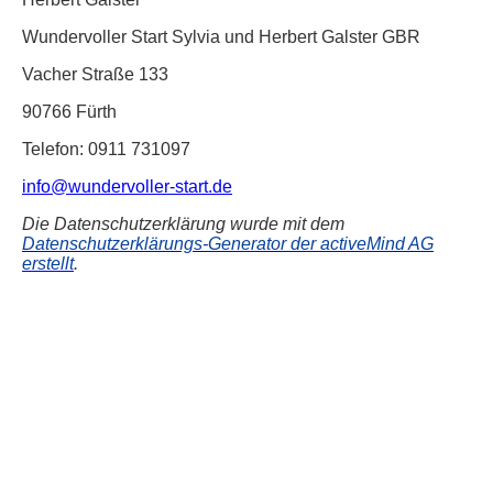
Wundervoller Start Sylvia und Herbert Galster GBR
Vacher Straße 133
90766 Fürth
Telefon: 0911 731097
info@wundervoller-start.de
Die Datenschutzerklärung wurde mit dem
Datenschutzerklärungs-Generator der activeMind AG
erstellt
.