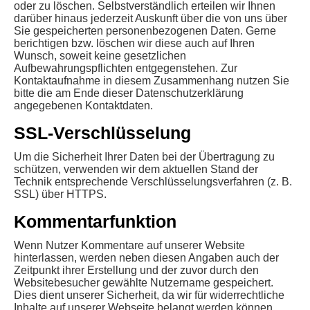
oder zu löschen. Selbstverständlich erteilen wir Ihnen
darüber hinaus jederzeit Auskunft über die von uns über
Sie gespeicherten personenbezogenen Daten. Gerne
berichtigen bzw. löschen wir diese auch auf Ihren
Wunsch, soweit keine gesetzlichen
Aufbewahrungspflichten entgegenstehen. Zur
Kontaktaufnahme in diesem Zusammenhang nutzen Sie
bitte die am Ende dieser Datenschutzerklärung
angegebenen Kontaktdaten.
SSL-Verschlüsselung
Um die Sicherheit Ihrer Daten bei der Übertragung zu
schützen, verwenden wir dem aktuellen Stand der
Technik entsprechende Verschlüsselungsverfahren (z. B.
SSL) über HTTPS.
Kommentarfunktion
Wenn Nutzer Kommentare auf unserer Website
hinterlassen, werden neben diesen Angaben auch der
Zeitpunkt ihrer Erstellung und der zuvor durch den
Websitebesucher gewählte Nutzername gespeichert.
Dies dient unserer Sicherheit, da wir für widerrechtliche
Inhalte auf unserer Webseite belangt werden können,