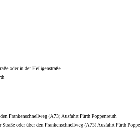
raße oder in der Heiligenstraße
rth
r den Frankenschnellweg (A73) Ausfahrt Fürth Poppenreuth
 Straße oder über den Frankenschnellweg (A73) Ausfahrt Fürth Poppe