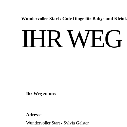
Wundervoller Start
/
Gute Dinge für Babys und Kleink
IHR WEG
Ihr Weg zu uns
Adresse
Wundervoller Start - Sylvia Galster