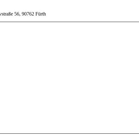
vstraße 56, 90762 Fürth