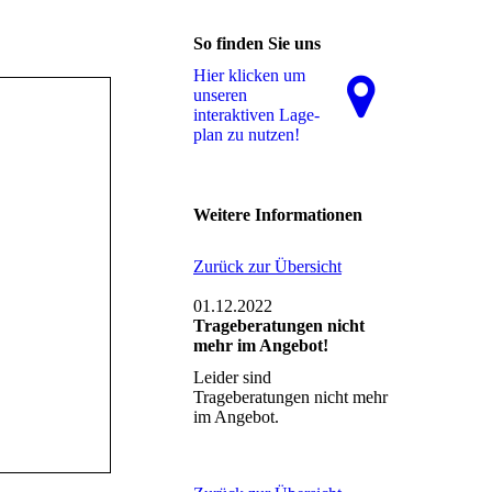
So finden Sie uns
Hier klicken um
unseren
interaktiven La­ge­
plan zu nutzen!
Weitere Informationen
Zurück zur Übersicht
01.12.2022
Trageberatungen nicht
mehr im Angebot!
Leider sind
Trageberatungen nicht mehr
im Angebot.