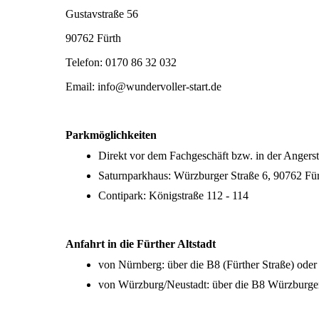
Gustavstraße 56
90762 Fürth
Telefon: 0170 86 32 032
Email: info@wundervoller-start.de
Parkmöglichkeiten
Direkt vor dem Fachgeschäft bzw. in der Angerst
Saturnparkhaus: Würzburger Straße 6, 90762 Fü
Contipark: Königstraße 112 - 114
Anfahrt in die Fürther Altstadt
von Nürnberg: über die B8 (Fürther Straße) ode
von Würzburg/Neustadt: über die B8 Würzburger