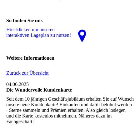
So finden Sie uns
Hier klicken um unseren
interaktiven La­ge­plan zu nutzen!
Weitere Informationen
Zurück zur Übersicht
04.06.2025
Die Wundervolle Kundenkarte
Seit dem 10 jährigen Geschäftsjubiläum erhalten Sie auf Wunsch
unsere neue Kundenkarte! Einkaufen und dafür belohnt werden
- Sterne sammeln und Prämien erhalten. Also gleich loslegen
und die Karte kostenlos mitnehmen. Näheres dazu im
Fachgeschäft!