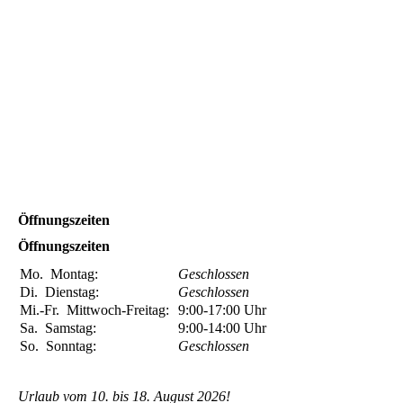
Öffnungszeiten
Öffnungszeiten
Mo.
Montag:
Geschlossen
Di.
Dienstag:
Geschlossen
Mi.-Fr.
Mittwoch-Freitag:
9:00-17:00
Uhr
Sa.
Samstag:
9:00-14:00
Uhr
So.
Sonntag:
Geschlossen
Urlaub vom 10. bis 18. August 2026!