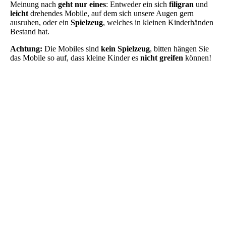
Meinung nach
geht nur eines
: Entweder ein sich
filigran
und
leicht
drehendes Mobile, auf dem sich unsere Augen gern
ausruhen, oder ein
Spielzeug
, welches in kleinen Kinderhänden
Bestand hat.
Achtung:
Die Mobiles sind
kein Spielzeug
, bitten hängen Sie
das Mobile so auf, dass kleine Kinder es
nicht greifen
können!