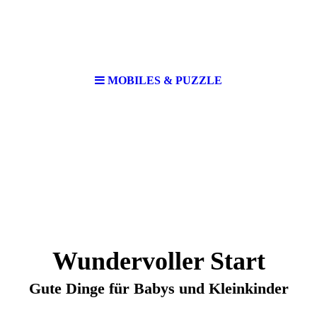
MOBILES & PUZZLE
Wundervoller Start
Gute Dinge für Babys und Kleinkinder