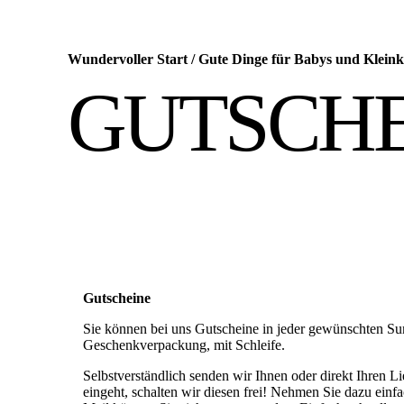
Wundervoller Start
/
Gute Dinge für Babys und Kleink
GUTSCHE
Gutscheine
Sie können bei uns Gutscheine in jeder gewünschten Su
Geschenkverpackung, mit Schleife.
Selbstverständlich senden wir Ihnen oder direkt Ihren
eingeht, schalten wir diesen frei! Nehmen Sie dazu ei