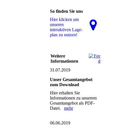
So finden Sie uns
Hier klicken um
unseren
interaktiven La­ge­
plan zu nutzen!
Weitere
Informationen
31.07.2019
Unser Gesamtangebot
zum Download
Hier erhalten Sie
Informationen zu unserem
Gesamtangebot als PDF-
Datei.
mehr
06.06.2019