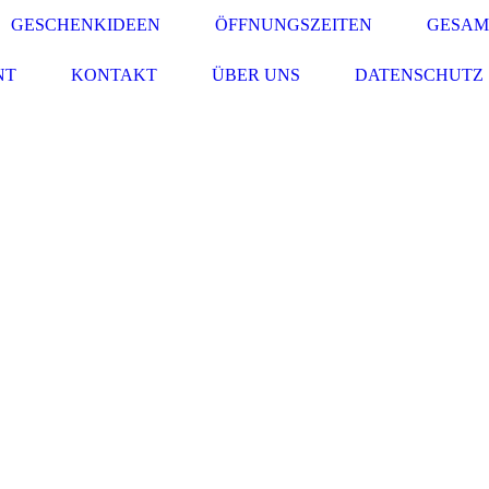
GESCHENKIDEEN
ÖFFNUNGSZEITEN
GESAM
NT
KONTAKT
ÜBER UNS
DATENSCHUTZ