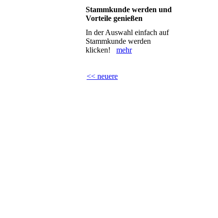
Stammkunde werden und
Vorteile genießen
In der Auswahl einfach auf
Stammkunde werden
klicken!
mehr
<< neuere