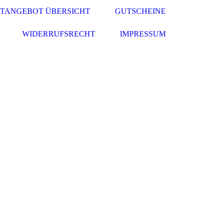
TANGEBOT ÜBERSICHT
GUTSCHEINE
WIDERRUFSRECHT
IMPRESSUM