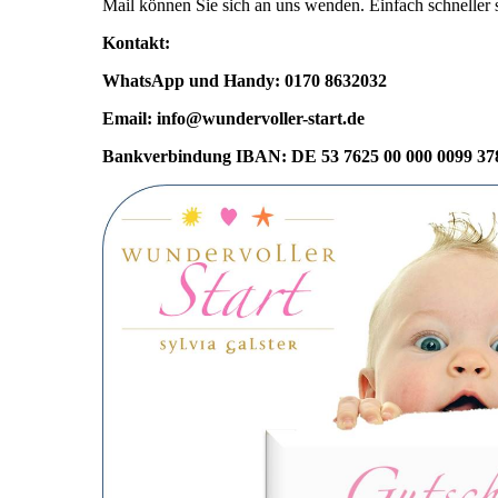
Mail können Sie sich an uns wenden. Einfach schneller 
Kontakt:
WhatsApp und Handy: 0170 8632032
Email: info@wundervoller-start.de
Bankverbindung IBAN: DE 53 7625 00 000 0099 37