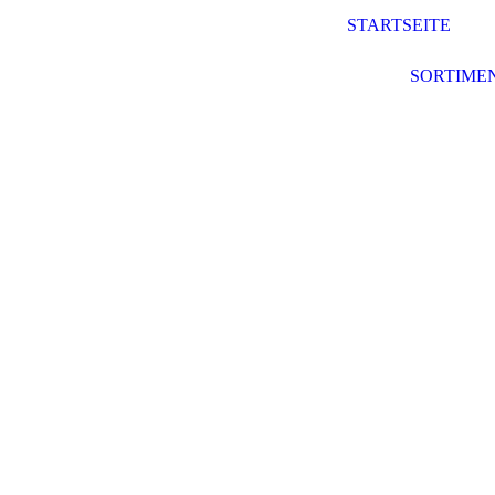
STARTSEITE
SORTIME