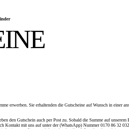
inder
INE
mme erwerben. Sie erhaltenden die Gutscheine auf Wunsch in einer a
 Lieben den Gutschein auch per Post zu. Sobald die Summe auf unserem
nfach Kontakt mit uns auf unter der (WhatsApp) Nummer 0170 86 32 03