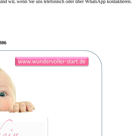
sind wir, wenn Sie uns telefonisch oder über WhatsApp kontaktieren.
806