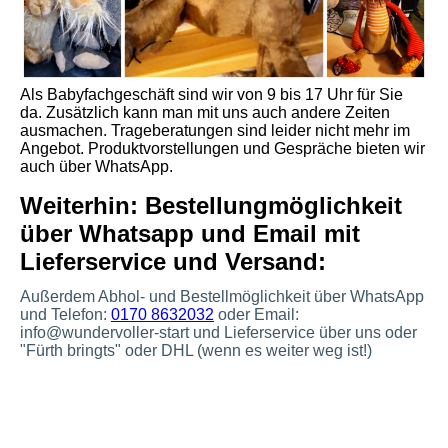
Als Babyfachgeschäft sind wir von 9 bis 17 Uhr für Sie
da. Zusätzlich kann man mit uns auch andere Zeiten
ausmachen. Trageberatungen sind leider nicht mehr im
Angebot. Produktvorstellungen und Gespräche bieten wir
auch über WhatsApp.
Weiterhin: Bestellungmöglichkeit
über Whatsapp und Email mit
Lieferservice und Versand:
Außerdem Abhol- und Bestellmöglichkeit über WhatsApp
und Telefon:
0170 8632032
oder Email:
info@wundervoller-start und Lieferservice über uns oder
"Fürth bringts" oder DHL (wenn es weiter weg ist!)