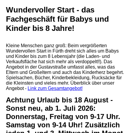
Wundervoller Start - das
Fachgeschäft für Babys und
Kinder bis 8 Jahre!
Kleine Menschen ganz groß: Beim vergrößerte
n
Wundervollen Start in Fürth dreht sich alles um Babys
und Kinder bis zum 8 Lebensjahr (die Laden- und
Verkaufsfläche hat sich mehr als verdoppelt!!). Das
Angebot in der Gustavstraße umfasst alles, was das
Eltern und Großeltern und auch das Kinderherz begehrt.
Spielsachen, Bücher, Kinderbekleidung, Rucksäcke für
die Kleinsten und vieles mehr.
Überblick über unser
Angebot
-
Link zum Gesamtangebot!
Achtung Urlaub bis 18 August -
Sonst neu, ab 1. Juli 2026:
Donnerstag, Freitag von 9-17 Uhr.
Samstag von 9-14 Uhr! Zusätzlich