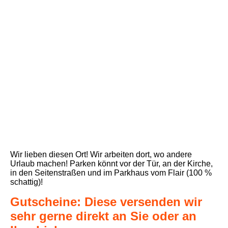
Laden ohneModenschau Pause
Wir lieben diesen Ort! Wir arbeiten dort, wo andere
Urlaub machen!
Parken könnt vor der Tür, an der Kirche,
in den Seitenstraßen und im Parkhaus vom Flair (100 %
schattig)!
Gutscheine: Diese versenden wir
sehr gerne direkt an Sie oder an