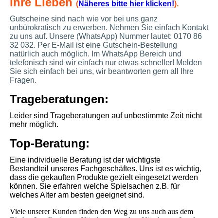
Ihre Lieben
(
Näheres bitte hier klicken!
).
Gutscheine sind nach wie vor bei uns ganz
unbürokratisch zu erwerben. Nehmen Sie einfach Kontakt
zu uns auf. Unsere (WhatsApp) Nummer lautet: 0170 86
32 032. Per E-Mail ist eine Gutschein-Bestellung
natürlich auch möglich. Im WhatsApp Bereich und
telefonisch sind wir einfach nur etwas schneller! Melden
Sie sich einfach bei uns, wir beantworten gern all Ihre
Fragen.
Trageberatungen:
Leider sind Trageberatungen auf unbestimmte Zeit nicht
mehr möglich.
Top-Beratung:
Eine individuelle Beratung ist der wichtigste
Bestandteil unseres Fachgeschäftes. Uns ist es wichtig,
dass die gekauften Produkte gezielt eingesetzt werden
können. Sie erfahren welche Spielsachen z.B. für
welches Alter am besten geeignet sind.
Viele unserer Kunden finden den Weg zu uns auch aus dem