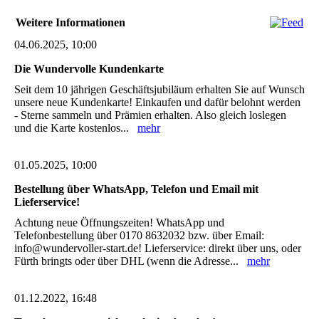
Weitere Informationen
04.06.2025, 10:00
Die Wundervolle Kundenkarte
Seit dem 10 jährigen Geschäftsjubiläum erhalten Sie auf Wunsch
unsere neue Kundenkarte! Einkaufen und dafür belohnt werden
- Sterne sammeln und Prämien erhalten. Also gleich loslegen
und die Karte kostenlos...
mehr
01.05.2025, 10:00
Bestellung über WhatsApp, Telefon und Email mit
Lieferservice!
Achtung neue Öffnungszeiten! WhatsApp und
Telefonbestellung über 0170 8632032 bzw. über Email:
info@wundervoller-start.de! Lieferservice: direkt über uns, oder
Fürth bringts oder über DHL (wenn die Adresse...
mehr
01.12.2022, 16:48