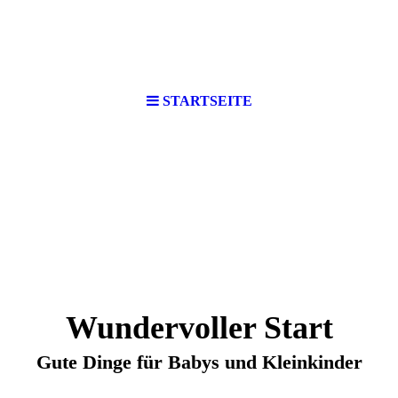
STARTSEITE
Wundervoller Start
Gute Dinge für Babys und Kleinkinder