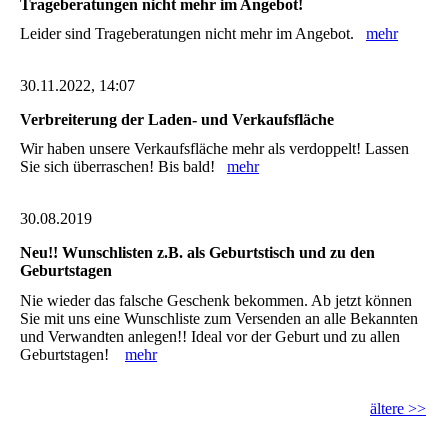
Trageberatungen nicht mehr im Angebot!
Leider sind Trageberatungen nicht mehr im Angebot.
mehr
30.11.2022, 14:07
Verbreiterung der Laden- und Verkaufsfläche
Wir haben unsere Verkaufsfläche mehr als verdoppelt! Lassen
Sie sich überraschen! Bis bald!
mehr
30.08.2019
Neu!! Wunschlisten z.B. als Geburtstisch und zu den
Geburtstagen
Nie wieder das falsche Geschenk bekommen. Ab jetzt können
Sie mit uns eine Wunschliste zum Versenden an alle Bekannten
und Verwandten anlegen!! Ideal vor der Geburt und zu allen
Geburtstagen!
mehr
ältere >>