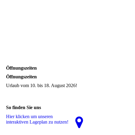
Öffnungszeiten
Öffnungszeiten
Urlaub vom 10. bis 18. August 2026!
So finden Sie uns
Hier klicken um unseren
interaktiven La­ge­plan zu nutzen!