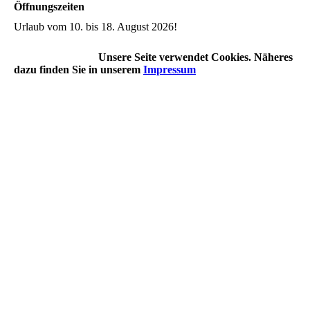
Öffnungszeiten
Urlaub vom 10. bis 18. August 2026!
Unsere Seite verwendet Cookies. Näheres
dazu finden Sie in unserem
Impressum