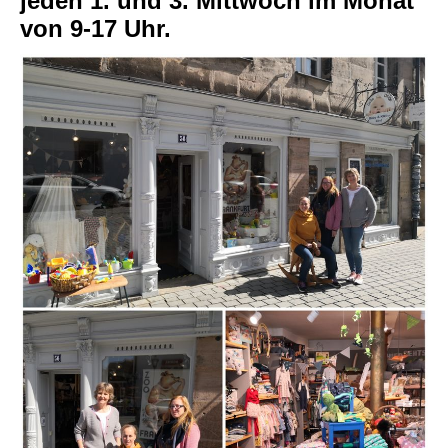
jeden 1. und 3. Mittwoch im Monat
von 9-17 Uhr.