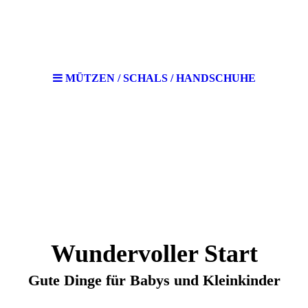
MÜTZEN / SCHALS / HANDSCHUHE
Wundervoller Start
Gute Dinge für Babys und Kleinkinder