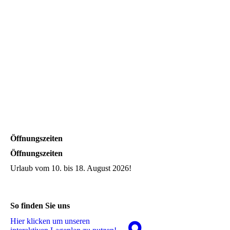
Öffnungszeiten
Öffnungszeiten
Urlaub vom 10. bis 18. August 2026!
So finden Sie uns
Hier klicken um unseren