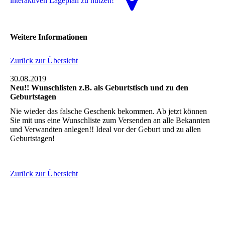
interaktiven La­ge­plan zu nutzen!
Weitere Informationen
Zurück zur Übersicht
30.08.2019
Neu!! Wunschlisten z.B. als Geburtstisch und zu den
Geburtstagen
Nie wieder das falsche Geschenk bekommen. Ab jetzt können
Sie mit uns eine Wunschliste zum Versenden an alle Bekannten
und Verwandten anlegen!! Ideal vor der Geburt und zu allen
Geburtstagen!
Zurück zur Übersicht