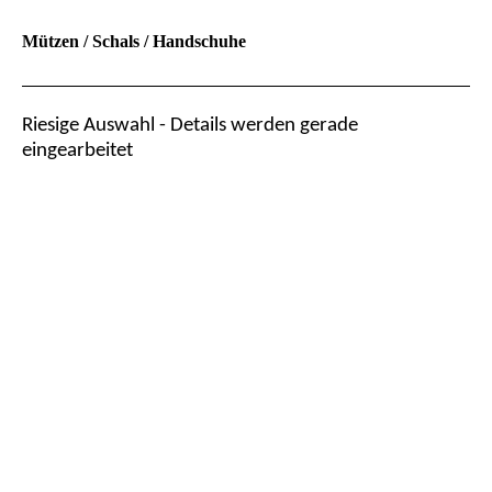
Mützen / Schals / Handschuhe
Riesige Auswahl - Details werden gerade
eingearbeitet